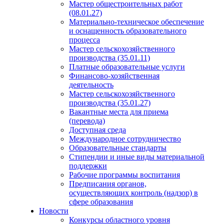
Мастер общестроительных работ
(08.01.27)
Материально-техническое обеспечение
и оснащенность образовательного
процесса
Мастер сельскохозяйственного
производства (35.01.11)
Платные образовательные услуги
Финансово-хозяйственная
деятельность
Мастер сельскохозяйственного
производства (35.01.27)
Вакантные места для приема
(перевода)
Доступная среда
Международное сотрудничество
Образовательные стандарты
Стипендии и иные виды материальной
поддержки
Рабочие программы воспитания
Предписания органов,
осуществляющих контроль (надзор) в
сфере образования
Новости
Конкурсы областного уровня