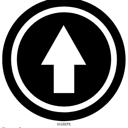
НАВЕРХ