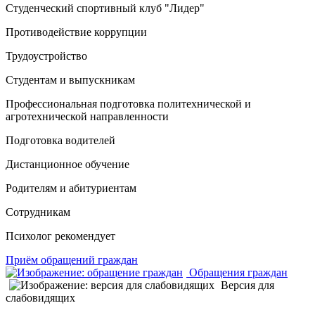
Студенческий спортивный клуб "Лидер"
Противодействие коррупции
Трудоустройство
Студентам и выпускникам
Профессиональная подготовка политехнической и
агротехнической направленности
Подготовка водителей
Дистанционное обучение
Родителям и абитуриентам
Сотрудникам
Психолог рекомендует
Приём обращений граждан
Обращения граждан
Версия для
слабовидящих