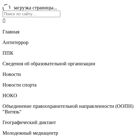
загрузка страницы...

Главная
Антитеррор
ППК
Сведения об образовательной организации
Новости
Новости спорта
НОКО
Объединение правоохранительной направленности (ООПН)
"Витязь"
Географический диктант
Молодежный медиацентр