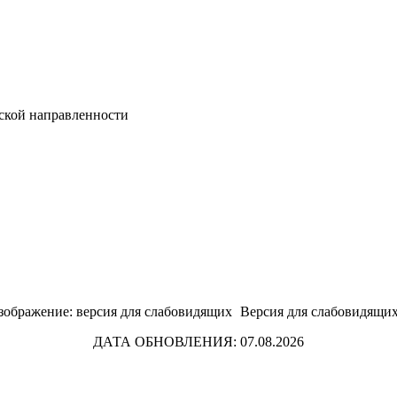
ской направленности
Версия для слабовидящи
ДАТА ОБНОВЛЕНИЯ: 07.08.2026