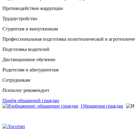
Противодействие коррупции
Трудоустройство
Студентам и выпускникам
Профессиональная подготовка политехнической и агротехниче
Подготовка водителей
Дистанционное обучение
Родителям и абитуриентам
Сотрудникам
Психолог рекомендует
Приём обращений граждан
Обращения граждан