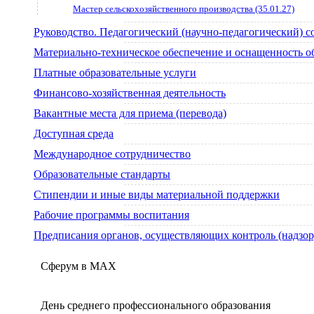
Мастер сельскохозяйственного производства (35.01.27)
Руководство. Педагогический (научно-педагогический) с
Материально-техническое обеспечение и оснащенность о
Платные образовательные услуги
Финансово-хозяйственная деятельность
Вакантные места для приема (перевода)
Доступная среда
Международное сотрудничество
Образовательные стандарты
Стипендии и иные виды материальной поддержки
Рабочие программы воспитания
Предписания органов, осуществляющих контроль (надзор)
Сферум в МАX
День среднего профессионального образования