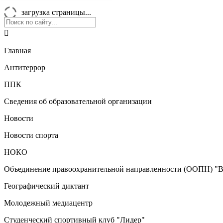
загрузка страницы...

Главная
Антитеррор
ППК
Сведения об образовательной организации
Новости
Новости спорта
НОКО
Объединение правоохранительной направленности (ООПН) "В
Географический диктант
Молодежный медиацентр
Студенческий спортивный клуб "Лидер"