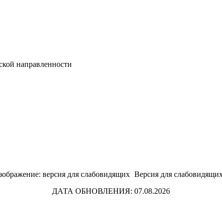
ской направленности
Версия для слабовидящи
ДАТА ОБНОВЛЕНИЯ: 07.08.2026