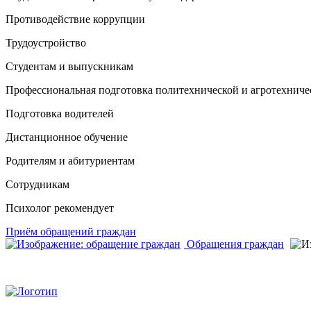
Противодействие коррупции
Трудоустройство
Студентам и выпускникам
Профессиональная подготовка политехнической и агротехниче
Подготовка водителей
Дистанционное обучение
Родителям и абитуриентам
Сотрудникам
Психолог рекомендует
Приём обращений граждан
Обращения граждан