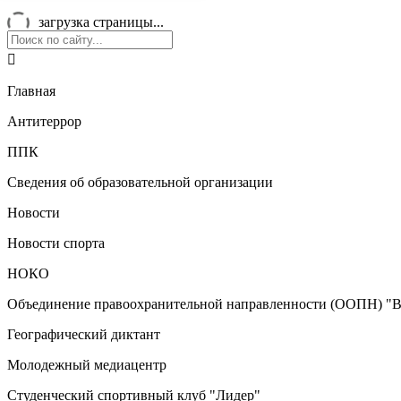
загрузка страницы...

Главная
Антитеррор
ППК
Сведения об образовательной организации
Новости
Новости спорта
НОКО
Объединение правоохранительной направленности (ООПН) "В
Географический диктант
Молодежный медиацентр
Студенческий спортивный клуб "Лидер"