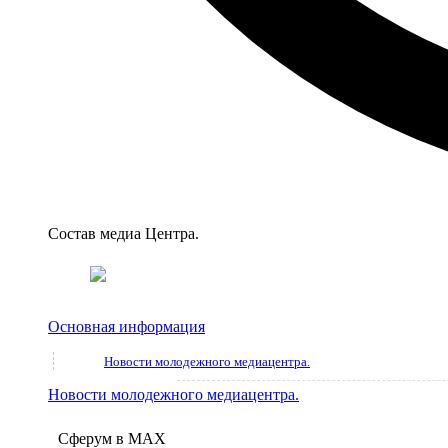
Состав медиа Центра.
Основная информация
Новости молодежного медиацентра.
Новости молодежного медиацентра.
Сферум в МАX