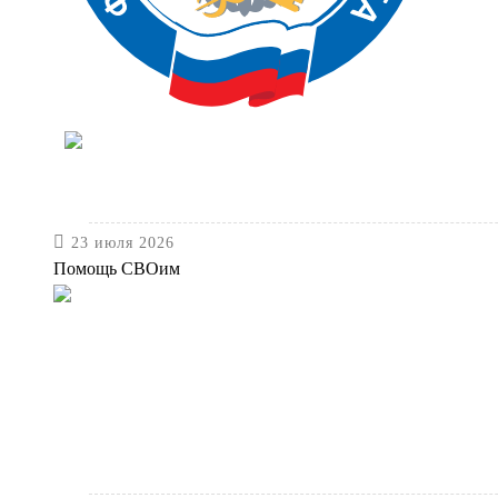

23 июля 2026
Помощь СВОим