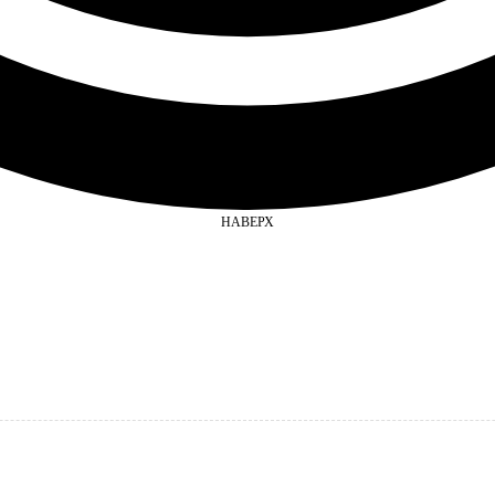
НАВЕРХ