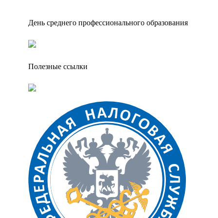
День среднего профессионального образования
Полезные ссылки