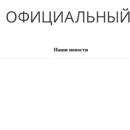
Наши новости