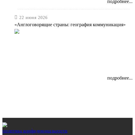
подробнее...

22 июня 2026
«Англоговорящие страны: география коммуникация»
подробнее...
политика конфиденциальности