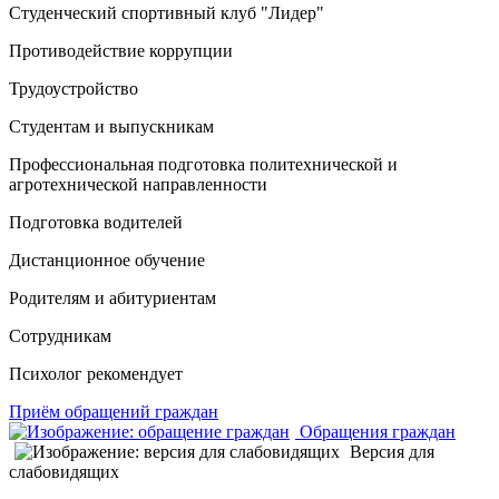
Студенческий спортивный клуб "Лидер"
Противодействие коррупции
Трудоустройство
Студентам и выпускникам
Профессиональная подготовка политехнической и
агротехнической направленности
Подготовка водителей
Дистанционное обучение
Родителям и абитуриентам
Сотрудникам
Психолог рекомендует
Приём обращений граждан
Обращения граждан
Версия для
слабовидящих