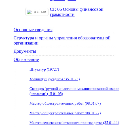
СГ. 06 Основы финансовой
0.45 MB
грамотности
Основные сведения
Структура и органы управления образовательной
организации
Документы
Образование
Штукатур (19727)
Хозяйка(ин) усадьбы (35.01.23)
Сварщик (ручной и частично механизированной сварки
(наплавки) (15.01.05)
Мастер общестроительных работ (08.01.07)
Мастер общестроительных работ (08.01.27)
Мастер сельскохозяйственного производства (35.01.11)