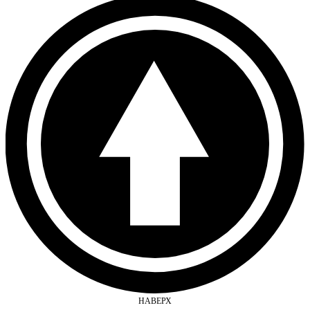
НАВЕРХ