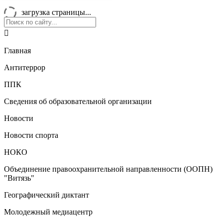
загрузка страницы...

Главная
Антитеррор
ППК
Сведения об образовательной организации
Новости
Новости спорта
НОКО
Объединение правоохранительной направленности (ООПН)
"Витязь"
Географический диктант
Молодежный медиацентр