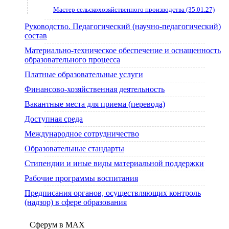
Мастер сельскохозяйственного производства (35.01.27)
Руководство. Педагогический (научно-педагогический)
состав
Материально-техническое обеспечение и оснащенность
образовательного процесса
Платные образовательные услуги
Финансово-хозяйственная деятельность
Вакантные места для приема (перевода)
Доступная среда
Международное сотрудничество
Образовательные стандарты
Стипендии и иные виды материальной поддержки
Рабочие программы воспитания
Предписания органов, осуществляющих контроль
(надзор) в сфере образования
Сферум в МАX