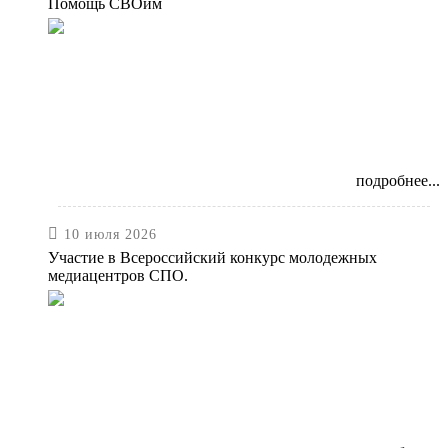
Помощь СВОим
подробнее...

10 июля 2026
Участие в Всероссийский конкурс молодежных
медиацентров СПО.