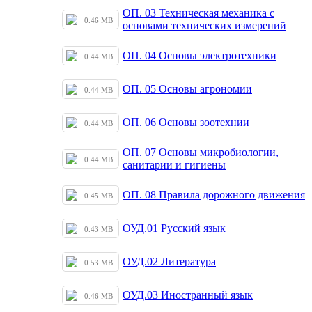
ОП. 03 Техническая механика с
0.46 MB
основами технических измерений
ОП. 04 Основы электротехники
0.44 MB
ОП. 05 Основы агрономии
0.44 MB
ОП. 06 Основы зоотехнии
0.44 MB
ОП. 07 Основы микробиологии,
0.44 MB
санитарии и гигиены
ОП. 08 Правила дорожного движения
0.45 MB
ОУД.01 Русский язык
0.43 MB
ОУД.02 Литература
0.53 MB
ОУД.03 Иностранный язык
0.46 MB