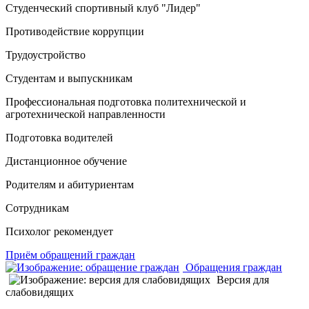
Студенческий спортивный клуб "Лидер"
Противодействие коррупции
Трудоустройство
Студентам и выпускникам
Профессиональная подготовка политехнической и
агротехнической направленности
Подготовка водителей
Дистанционное обучение
Родителям и абитуриентам
Сотрудникам
Психолог рекомендует
Приём обращений граждан
Обращения граждан
Версия для
слабовидящих