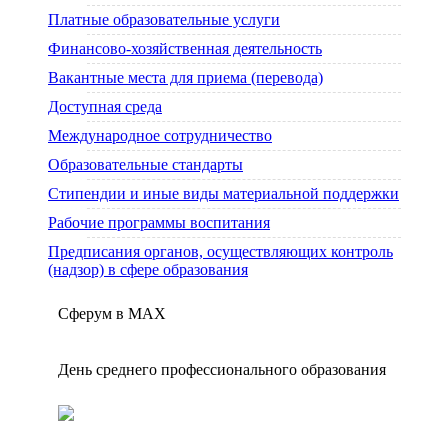
Платные образовательные услуги
Финансово-хозяйственная деятельность
Вакантные места для приема (перевода)
Доступная среда
Международное сотрудничество
Образовательные стандарты
Стипендии и иные виды материальной поддержки
Рабочие программы воспитания
Предписания органов, осуществляющих контроль
(надзор) в сфере образования
Сферум в МАX
День среднего профессионального образования