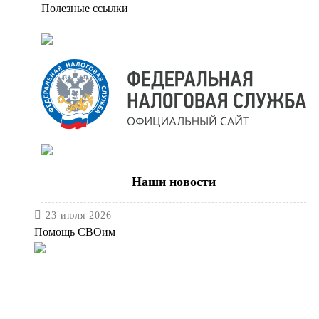
Полезные ссылки
Наши новости

23 июля 2026
Помощь СВОим