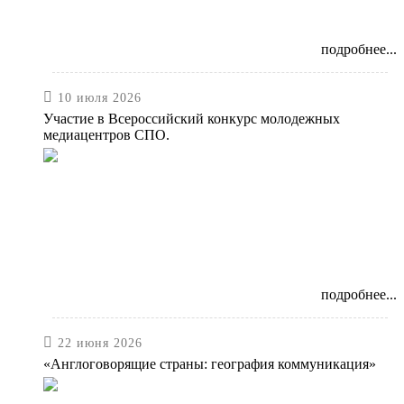
подробнее...

10 июля 2026
Участие в Всероссийский конкурс молодежных
медиацентров СПО.
подробнее...

22 июня 2026
«Англоговорящие страны: география коммуникация»