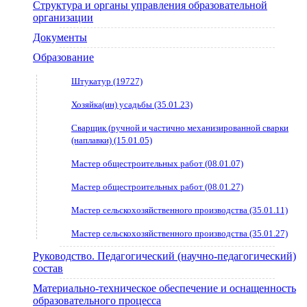
Структура и органы управления образовательной
организации
Документы
Образование
Штукатур (19727)
Хозяйка(ин) усадьбы (35.01.23)
Сварщик (ручной и частично механизированной сварки
(наплавки) (15.01.05)
Мастер общестроительных работ (08.01.07)
Мастер общестроительных работ (08.01.27)
Мастер сельскохозяйственного производства (35.01.11)
Мастер сельскохозяйственного производства (35.01.27)
Руководство. Педагогический (научно-педагогический)
состав
Материально-техническое обеспечение и оснащенность
образовательного процесса