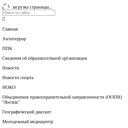
загрузка страницы...

Главная
Антитеррор
ППК
Сведения об образовательной организации
Новости
Новости спорта
НОКО
Объединение правоохранительной направленности (ООПН)
"Витязь"
Географический диктант
Молодежный медиацентр