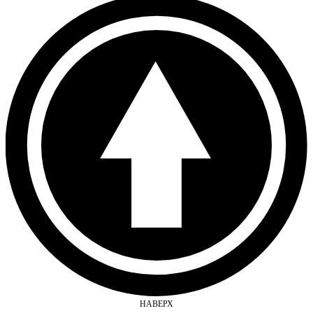
НАВЕРХ