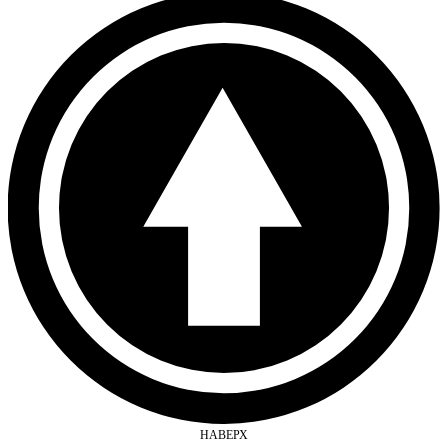
НАВЕРХ