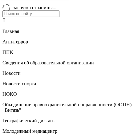
загрузка страницы...

Главная
Антитеррор
ППК
Сведения об образовательной организации
Новости
Новости спорта
НОКО
Объединение правоохранительной направленности (ООПН)
"Витязь"
Географический диктант
Молодежный медиацентр