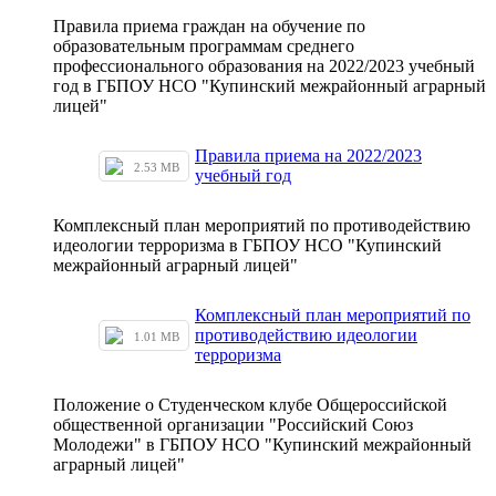
Правила приема граждан на обучение по
образовательным программам среднего
профессионального образования на 2022/2023 учебный
год в ГБПОУ НСО "Купинский межрайонный аграрный
лицей"
Правила приема на 2022/2023
2.53 MB
учебный год
Комплексный план мероприятий по противодействию
идеологии терроризма в ГБПОУ НСО "Купинский
межрайонный аграрный лицей"
Комплексный план мероприятий по
противодействию идеологии
1.01 MB
терроризма
Положение о Студенческом клубе Общероссийской
общественной организации "Российский Союз
Молодежи" в ГБПОУ НСО "Купинский межрайонный
аграрный лицей"