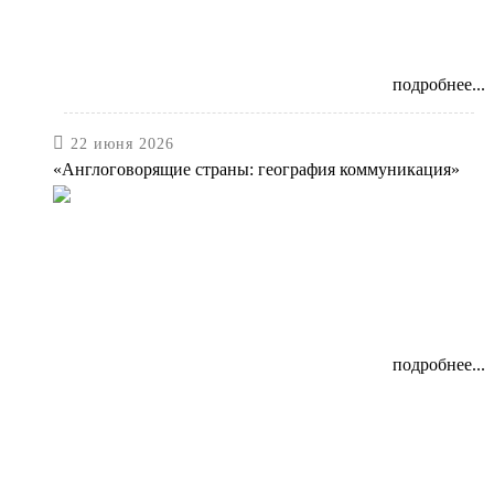
подробнее...

22 июня 2026
«Англоговорящие страны: география коммуникация»
подробнее...