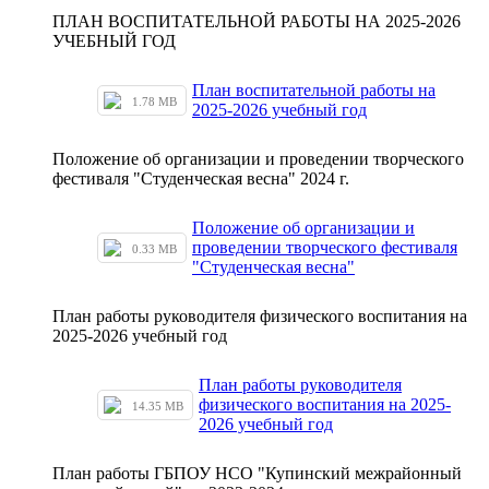
ПЛАН ВОСПИТАТЕЛЬНОЙ РАБОТЫ НА 2025-2026
УЧЕБНЫЙ ГОД
План воспитательной работы на
1.78 MB
2025-2026 учебный год
Положение об организации и проведении творческого
фестиваля "Студенческая весна" 2024 г.
Положение об организации и
проведении творческого фестиваля
0.33 MB
"Студенческая весна"
План работы руководителя физического воспитания на
2025-2026 учебный год
План работы руководителя
физического воспитания на 2025-
14.35 MB
2026 учебный год
План работы ГБПОУ НСО "Купинский межрайонный