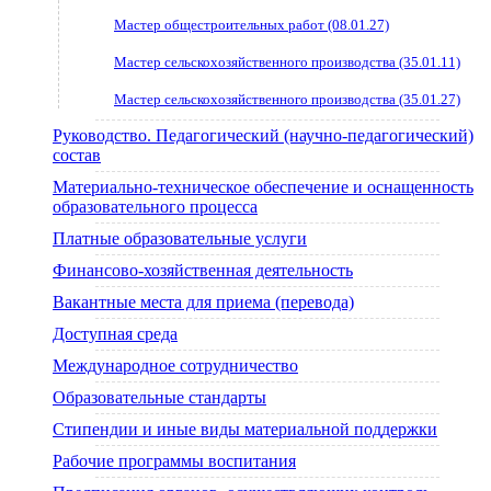
Мастер общестроительных работ (08.01.27)
Мастер сельскохозяйственного производства (35.01.11)
Мастер сельскохозяйственного производства (35.01.27)
Руководство. Педагогический (научно-педагогический)
состав
Материально-техническое обеспечение и оснащенность
образовательного процесса
Платные образовательные услуги
Финансово-хозяйственная деятельность
Вакантные места для приема (перевода)
Доступная среда
Международное сотрудничество
Образовательные стандарты
Стипендии и иные виды материальной поддержки
Рабочие программы воспитания