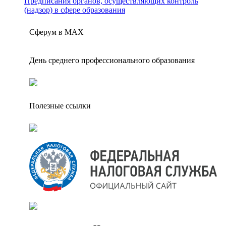
Предписания органов, осуществляющих контроль
(надзор) в сфере образования
Сферум в МАX
День среднего профессионального образования
Полезные ссылки