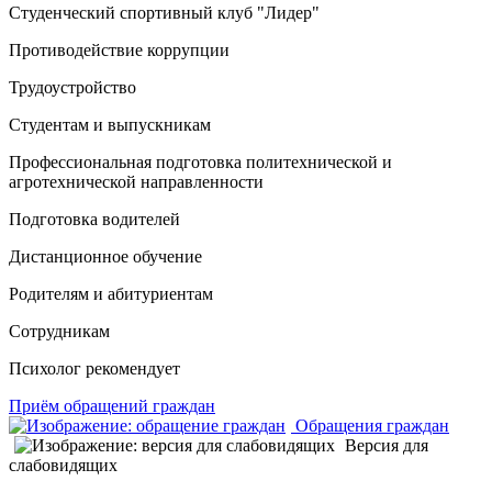
Студенческий спортивный клуб "Лидер"
Противодействие коррупции
Трудоустройство
Студентам и выпускникам
Профессиональная подготовка политехнической и
агротехнической направленности
Подготовка водителей
Дистанционное обучение
Родителям и абитуриентам
Сотрудникам
Психолог рекомендует
Приём обращений граждан
Обращения граждан
Версия для
слабовидящих