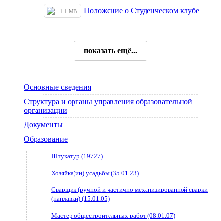
Положение о Студенческом клубе
1.1 MB
показать ещё...
Основные сведения
Структура и органы управления образовательной
организации
Документы
Образование
Штукатур (19727)
Хозяйка(ин) усадьбы (35.01.23)
Сварщик (ручной и частично механизированной сварки
(наплавки) (15.01.05)
Мастер общестроительных работ (08.01.07)