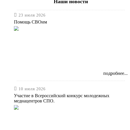
Наши новости

23 июля 2026
Помощь СВОим
подробнее...

10 июля 2026
Участие в Всероссийский конкурс молодежных
медиацентров СПО.