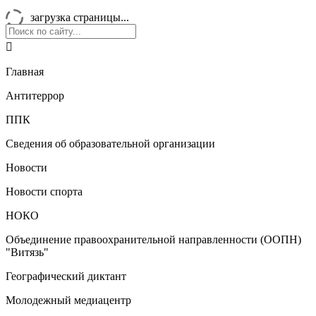
загрузка страницы...

Главная
Антитеррор
ППК
Сведения об образовательной организации
Новости
Новости спорта
НОКО
Объединение правоохранительной направленности (ООПН)
"Витязь"
Географический диктант
Молодежный медиацентр