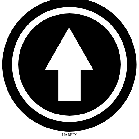
НАВЕРХ