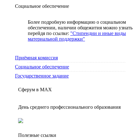
Социальное обеспечение
Более подробную информацию о социальном
обеспечении, наличии общежития можно узнать
перейдя по ссылке:
"Стипендии и иные виды
материальной поддержки"
Приёмная комиссия
Социальное обеспечение
Государственное задание
Сферум в МАX
День среднего профессионального образования
Полезные ссылки