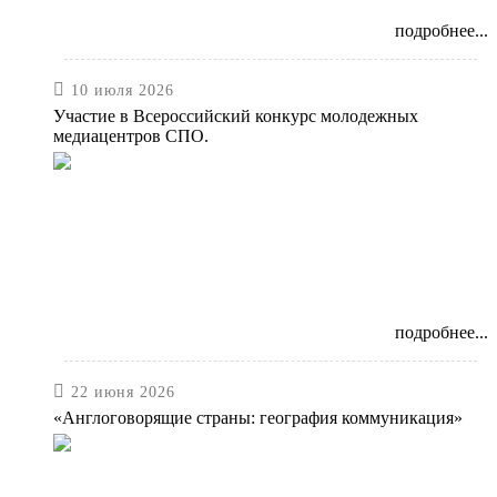
подробнее...

10 июля 2026
Участие в Всероссийский конкурс молодежных
медиацентров СПО.
подробнее...

22 июня 2026
«Англоговорящие страны: география коммуникация»