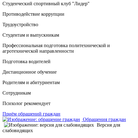
Студенческий спортивный клуб "Лидер"
Противодействие коррупции
Трудоустройство
Студентам и выпускникам
Профессиональная подготовка политехнической и
агротехнической направленности
Подготовка водителей
Дистанционное обучение
Родителям и абитуриентам
Сотрудникам
Психолог рекомендует
Приём обращений граждан
Обращения граждан
Версия для
слабовидящих