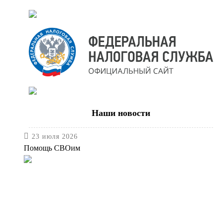
Наши новости

23 июля 2026
Помощь СВОим